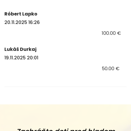
Róbert Lapko
20.11.2025 16:26
100.00 €
Lukáš Durkaj
19.11.2025 20:01
50.00 €