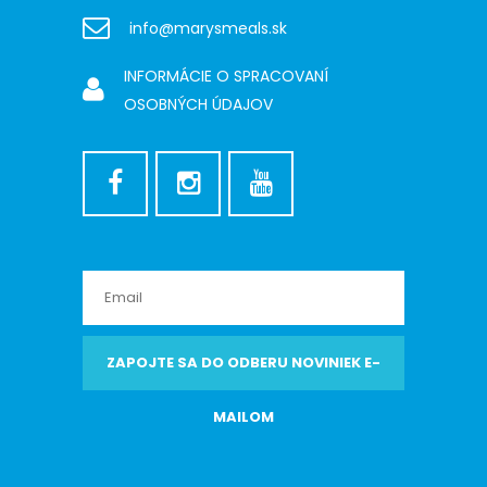
info@marysmeals.sk
INFORMÁCIE O SPRACOVANÍ
OSOBNÝCH ÚDAJOV
ZAPOJTE SA DO ODBERU NOVINIEK E-
MAILOM