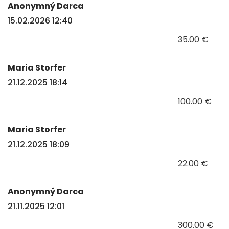
Anonymný Darca
15.02.2026 12:40
35.00 €
Maria Storfer
21.12.2025 18:14
100.00 €
Maria Storfer
21.12.2025 18:09
22.00 €
Anonymný Darca
21.11.2025 12:01
300.00 €