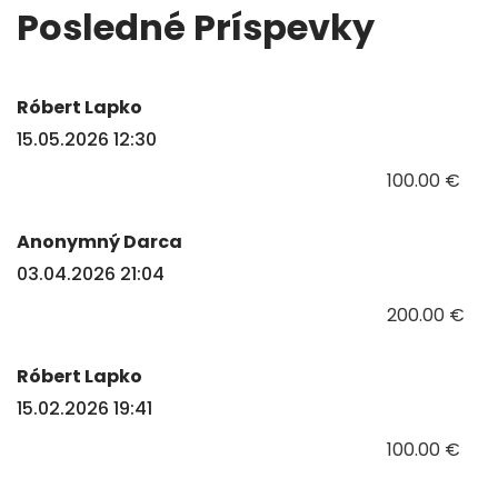
Posledné Príspevky
Róbert Lapko
15.05.2026 12:30
100.00 €
Anonymný Darca
03.04.2026 21:04
200.00 €
Róbert Lapko
15.02.2026 19:41
100.00 €