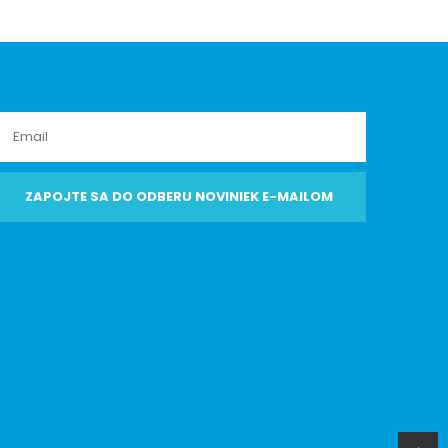
ZAPOJTE SA DO ODBERU NOVINIEK E-MAILOM