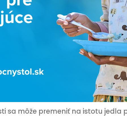
sti sa môže premeniť na istotu jedla 