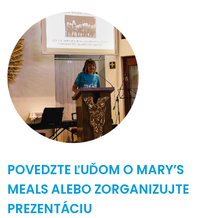
POVEDZTE ĽUĎOM O MARY’S
MEALS ALEBO ZORGANIZUJTE
PREZENTÁCIU