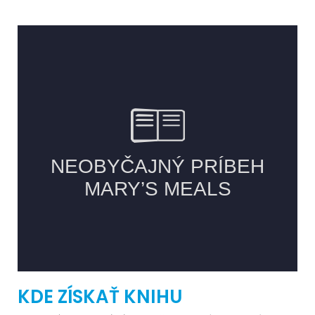
KDE ZÍSKAŤ KNIHU