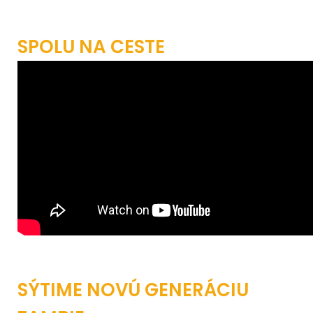
SPOLU NA CESTE
SÝTIME NOVÚ GENERÁCIU