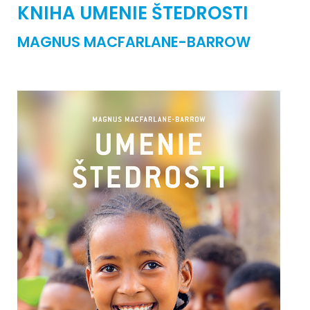
KNIHA UMENIE ŠTEDROSTI
MAGNUS MACFARLANE-BARROW