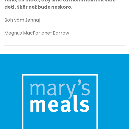
detí. Skôr než bude neskoro.
Boh vám žehnaj
Magnus MacFarlane-Barrow