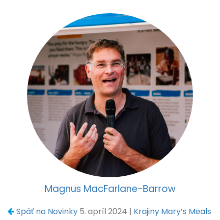
Magnus MacFarlane-Barrow
Späť na Novinky
5. apríl 2024 |
Krajiny Mary’s Meals