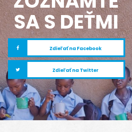
ZOZNÁMTE
SA S DEŤMI
Zdieľať na Facebook
Zdieľať na Twitter