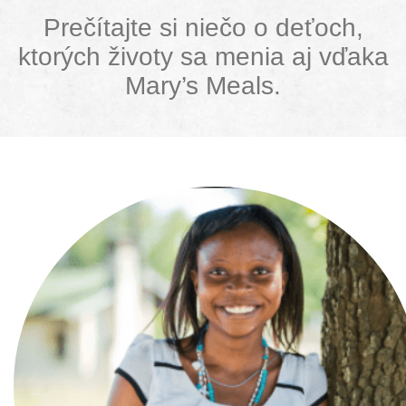
Prečítajte si niečo o deťoch,
ktorých životy sa menia aj vďaka
Mary’s Meals.