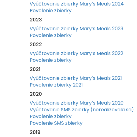
Vyúčtovanie zbierky Mary’s Meals 2024
Povolenie zbierky
2023
Vyúčtovanie zbierky Mary’s Meals 2023
Povolenie zbierky
2022
Vyúčtovanie zbierky Mary’s Meals 2022
Povolenie zbierky
2021
Vyúčtovanie zbierky Mary’s Meals 2021
Povolenie zbierky 2021
2020
Vyúčtovanie zbierky Mary’s Meals 2020
Vyúčtovanie SMS zbierky (nerealizovala sa)
Povolenie zbierky
Povolenie SMS zbierky
2019