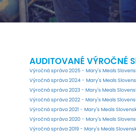
AUDITOVANÉ VÝROČNÉ 
Výročná správa 2025 - Mary's Meals Sloven
Výročná správa 2024 - Mary's Meals Sloven
Výročná správa 2023 - Mary's Meals Sloven
Výročná správa 2022 - Mary's Meals Sloven
Výročná správa 2021 - Mary's Meals Slovens
Výročná správa 2020 - Mary's Meals Sloven
Výročná správa 2019 - Mary's Meals Slovens