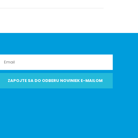
ZAPOJTE SA DO ODBERU NOVINIEK E-MAILOM