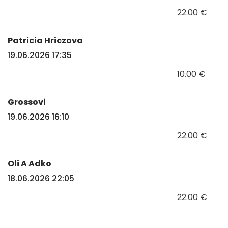
22.00 €
Patricia Hriczova
19.06.2026 17:35
10.00 €
Grossovi
19.06.2026 16:10
22.00 €
Oli A Adko
18.06.2026 22:05
22.00 €