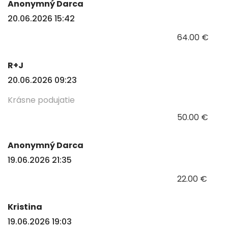
Anonymný Darca
20.06.2026 15:42
64.00 €
R+J
20.06.2026 09:23
Krásne podujatie
50.00 €
Anonymný Darca
19.06.2026 21:35
22.00 €
Kristina
19.06.2026 19:03