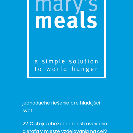
jednoduché riešenie pre hladujúci
svet
22 € stojí zabezpečenie stravovania
dieťaťa v mieste vzdelávania na celý