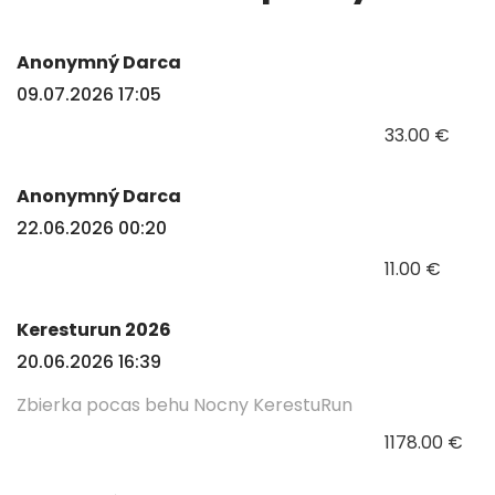
Anonymný Darca
09.07.2026 17:05
33.00 €
Anonymný Darca
22.06.2026 00:20
11.00 €
Keresturun 2026
20.06.2026 16:39
Zbierka pocas behu Nocny KerestuRun
1178.00 €